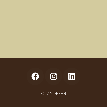
© TANDFEEN