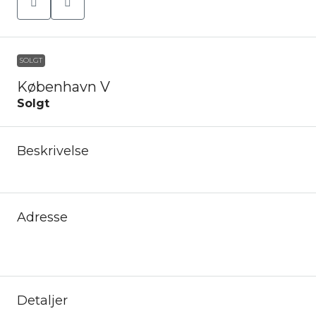
SOLGT
København V
Solgt
Beskrivelse
Adresse
Detaljer