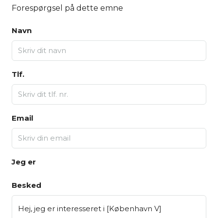
Forespørgsel på dette emne
Navn
Tlf.
Email
Jeg er
Besked