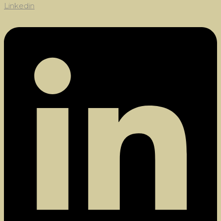
Linkedin