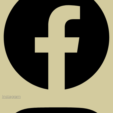
Instagram