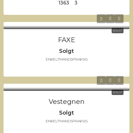
1363
3
SOLGT
FAXE
Solgt
ENKELTMANDSPRAKSIS
SOLGT
Vestegnen
Solgt
ENKELTMANDSPRAKSIS