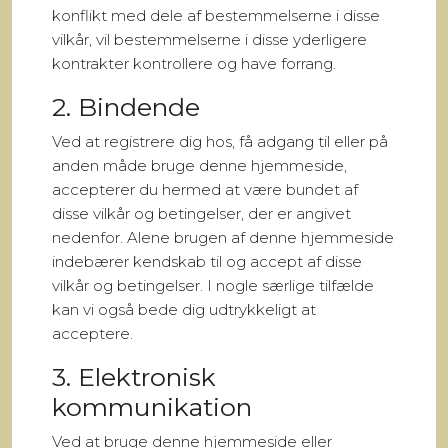
konflikt med dele af bestemmelserne i disse
vilkår, vil bestemmelserne i disse yderligere
kontrakter kontrollere og have forrang.
2. Bindende
Ved at registrere dig hos, få adgang til eller på
anden måde bruge denne hjemmeside,
accepterer du hermed at være bundet af
disse vilkår og betingelser, der er angivet
nedenfor. Alene brugen af denne hjemmeside
indebærer kendskab til og accept af disse
vilkår og betingelser. I nogle særlige tilfælde
kan vi også bede dig udtrykkeligt at
acceptere.
3. Elektronisk
kommunikation
Ved at bruge denne hjemmeside eller