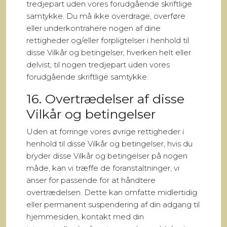
tredjepart uden vores forudgående skriftlige
samtykke. Du må ikke overdrage, overføre
eller underkontrahere nogen af dine
rettigheder og/eller forpligtelser i henhold til
disse Vilkår og betingelser, hverken helt eller
delvist, til nogen tredjepart uden vores
forudgående skriftlige samtykke.
16. Overtrædelser af disse
Vilkår og betingelser
Uden at forringe vores øvrige rettigheder i
henhold til disse Vilkår og betingelser, hvis du
bryder disse Vilkår og betingelser på nogen
måde, kan vi træffe de foranstaltninger, vi
anser for passende for at håndtere
overtrædelsen. Dette kan omfatte midlertidig
eller permanent suspendering af din adgang til
hjemmesiden, kontakt med din