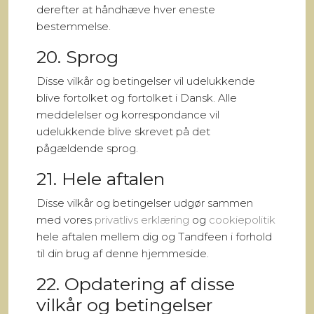
derefter at håndhæve hver eneste
bestemmelse.
20. Sprog
Disse vilkår og betingelser vil udelukkende
blive fortolket og fortolket i Dansk. Alle
meddelelser og korrespondance vil
udelukkende blive skrevet på det
pågældende sprog.
21. Hele aftalen
Disse vilkår og betingelser udgør sammen
med vores
privatlivs erklæring
og
cookiepolitik
hele aftalen mellem dig og Tandfeen i forhold
til din brug af denne hjemmeside.
22. Opdatering af disse
vilkår og betingelser